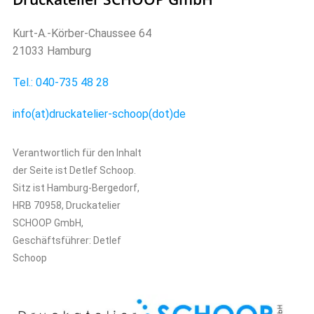
Kurt-A.-Körber-Chaussee 64
21033 Hamburg
Tel.: 040-735 48 28
info(at)druckatelier-
schoop(dot)
de
Verantwortlich für den Inhalt
der Seite ist Detlef Schoop.
Sitz ist Hamburg-Bergedorf,
HRB 70958, Druckatelier
SCHOOP GmbH,
Geschäftsführer: Detlef
Schoop