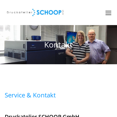
Kontakt
Service & Kontakt
Druckatelier SCHOOP GmbH