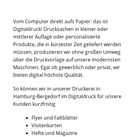
Vom Computer direkt aufs Papier: das ist
Digitaldruck! Drucksachen in kleiner oder
mittlerer Auflage oder personalisierte
Produkte, die in kürzester Zeit geliefert werden
müssen, produzieren wir ohne großen Umweg
über die Druckvorlage auf unsere modernsten
Maschinen. Egal ob gewerblich oder privat, wir
bieten digital höchste Qualität.
So können wir in unserer Druckerei in
Hamburg-Bergedorf im Digitaldruck für unsere
Kunden kurzfristig
Flyer und Faltblätter
Visitenkarten
Hefte und Magazine