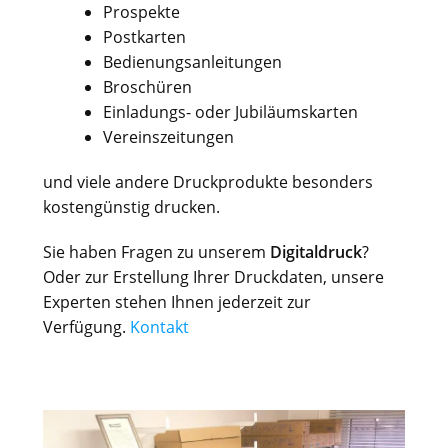
Prospekte
Postkarten
Bedienungsanleitungen
Broschüren
Einladungs- oder Jubiläumskarten
Vereinszeitungen
und
viele andere Druckprodukte besonders
kostengünstig drucken.
Sie haben Fragen zu unserem
Digitaldruck
?
Oder zur Erstellung Ihrer Druckdaten, unsere
Experten stehen Ihnen jederzeit zur
Verfügung.
Kontakt