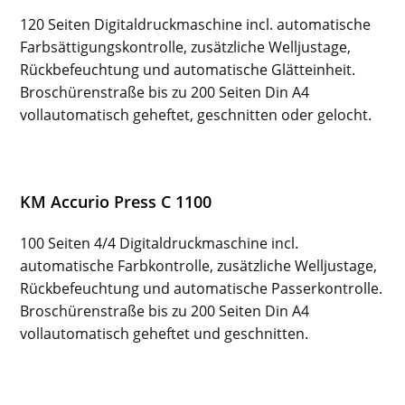
120 Seiten Digitaldruckmaschine incl. automatische
Farbsättigungskontrolle, zusätzliche Welljustage,
Rückbefeuchtung und automatische Glätteinheit.
Broschürenstraße bis zu 200 Seiten Din A4
vollautomatisch geheftet, geschnitten oder gelocht.
KM Accurio Press C 1100
100 Seiten 4/4 Digitaldruckmaschine incl.
automatische Farbkontrolle, zusätzliche Welljustage,
Rückbefeuchtung und automatische Passerkontrolle.
Broschürenstraße bis zu 200 Seiten Din A4
vollautomatisch geheftet und geschnitten.