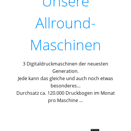
Unsere
Allround-
Maschinen
3 Digitaldruckmaschinen der neuesten
Generation.
Jede kann das gleiche und auch noch etwas
besonderes…
Durchsatz ca. 120.000 Druckbogen im Monat
pro Maschine …