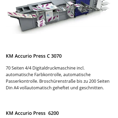
KM Accurio Press C 3070
70 Seiten 4/4 Digitaldruckmaschine incl.
automatische Farbkontrolle, automatische
Passerkontrolle. Broschürenstraße bis zu 200 Seiten
Din A4 vollautomatisch geheftet und geschnitten.
KM Accurio Press 6200