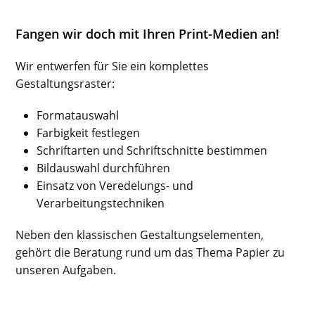
Fangen wir doch mit Ihren Print-Medien an!
Wir entwerfen für Sie ein komplettes
Gestaltungsraster:
Formatauswahl
Farbigkeit festlegen
Schriftarten und Schriftschnitte bestimmen
Bildauswahl durchführen
Einsatz von Veredelungs- und
Verarbeitungstechniken
Neben den klassischen Gestaltungselementen,
gehört die Beratung rund um das Thema Papier zu
unseren Aufgaben.