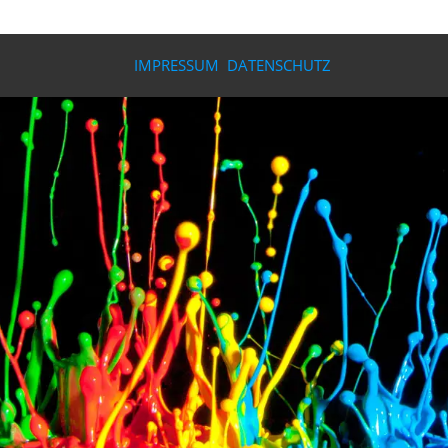
IMPRESSUM
DATENSCHUTZ